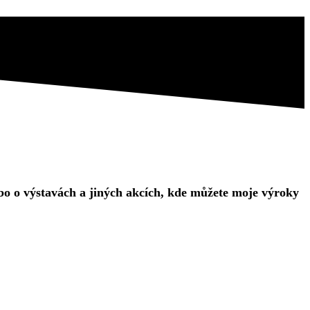
o o výstavách a jiných akcích, kde můžete moje výroky