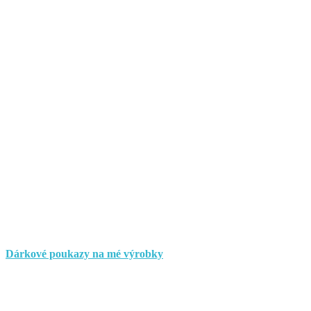
Dárkové poukazy na mé výrobky