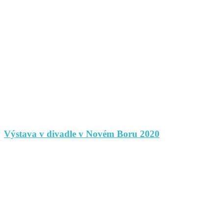
Výstava v divadle v Novém Boru 2020