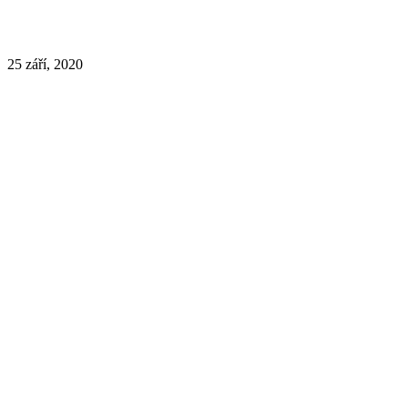
25 září, 2020