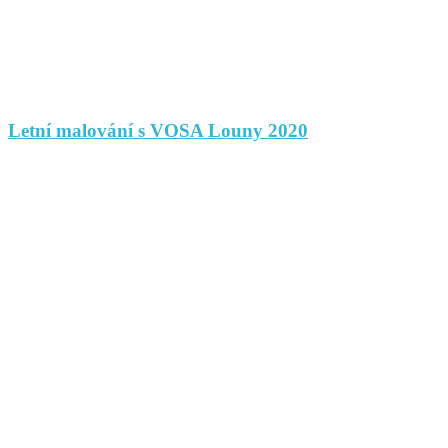
Letní malování s VOSA Louny 2020