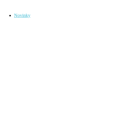
Novinky