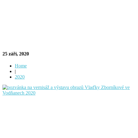
25 září, 2020
Home
|
2020