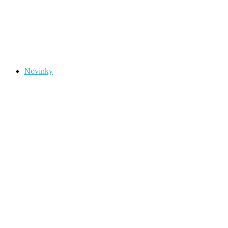
Novinky