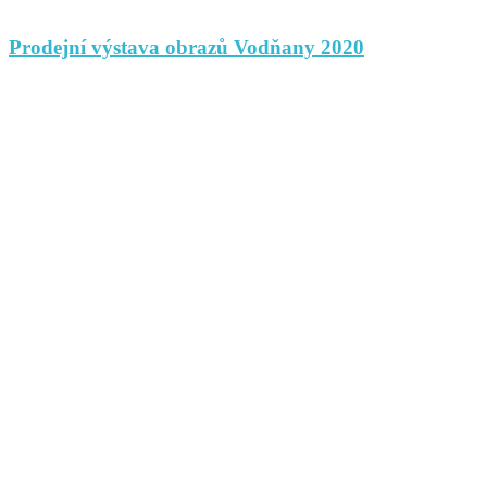
Prodejní výstava obrazů Vodňany 2020