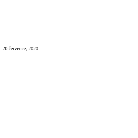
20 července, 2020