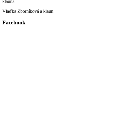
Vlaďka Zborníková a klaun
Facebook