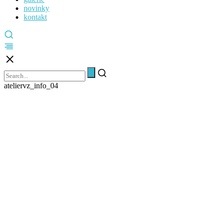
novinky
kontakt
ateliervz_info_04