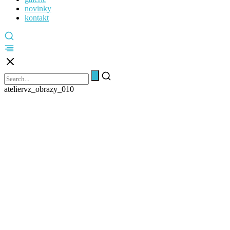
novinky
kontakt
ateliervz_obrazy_010