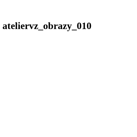
ateliervz_obrazy_010