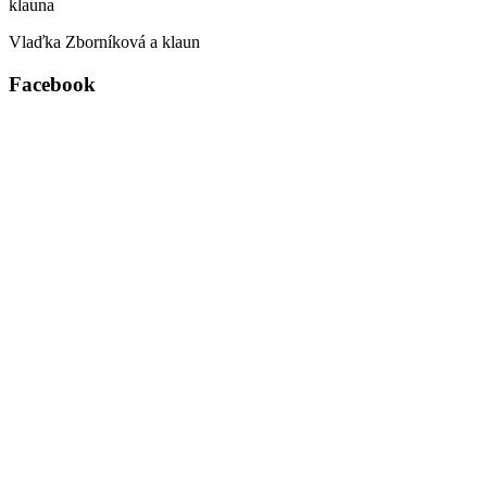
Vlaďka Zborníková a klaun
Facebook